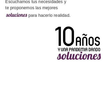
Escuchamos tus necesidades y
te proponemos las mejores
para hacerlo realidad.