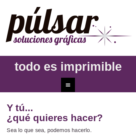
todo es imprimible
Y tú...
¿qué quieres hacer?
Sea lo que sea, podemos hacerlo.